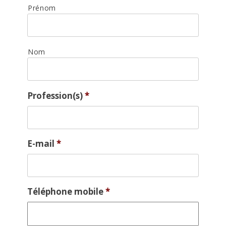
Prénom
Nom
Profession(s)
*
E-mail
*
Téléphone mobile
*