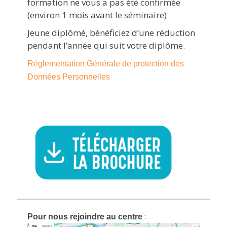
formation ne vous a pas été confirmée
(environ 1 mois avant le séminaire)
Jeune diplômé, bénéficiez d’une réduction
pendant l’année qui suit votre diplôme.
Réglementation Générale de protection des
Données Personnelles
:
Pour nous rejoindre au centre