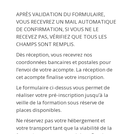
APRÈS VALIDATION DU FORMULAIRE,
VOUS RECEVREZ UN MAIL AUTOMATIQUE
DE CONFIRMATION, SI VOUS NE LE
RECEVEZ PAS, VÉRIFIEZ QUE TOUS LES
CHAMPS SONT REMPLIS.
Dès réception, vous recevrez nos
coordonnées bancaires et postales pour
l’envoi de votre acompte. La réception de
cet acompte finalise votre inscription.
Le formulaire ci-dessus vous permet de
réaliser votre pré-inscription jusqu’à la
veille de la formation sous réserve de
places disponibles.
Ne réservez pas votre hébergement et
votre transport tant que la viabilité de la