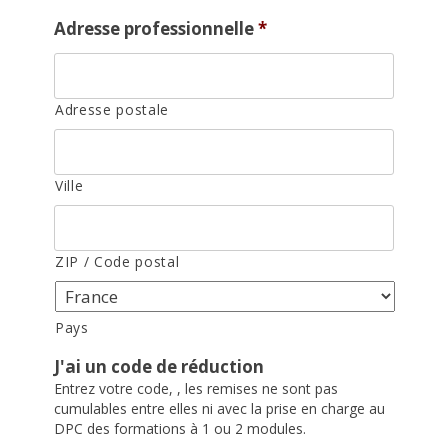
Adresse professionnelle
*
Adresse postale
Ville
ZIP / Code postal
Pays
J'ai un code de réduction
Entrez votre code, , les remises ne sont pas
cumulables entre elles ni avec la prise en charge au
DPC des formations à 1 ou 2 modules.