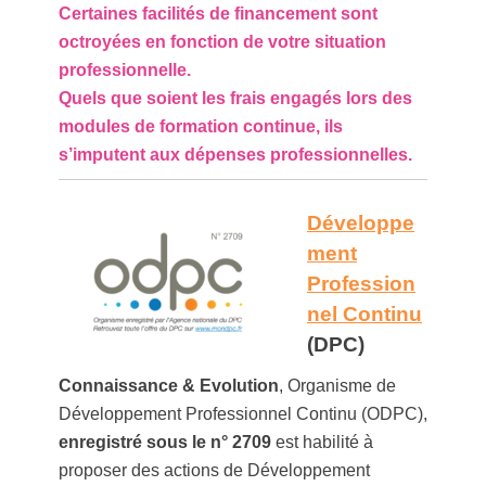
Certaines facilités de financement sont
octroyées en fonction de votre situation
professionnelle.
Quels que soient les frais engagés lors des
modules de formation continue, ils
s’imputent aux dépenses professionnelles.
Développe
ment
Profession
nel Continu
(DPC)
Connaissance & Evolution
, Organisme de
Développement Professionnel Continu (ODPC),
enregistré sous le n° 2709
est habilité à
proposer des actions de Développement