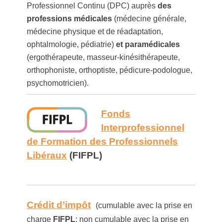
Professionnel Continu (DPC) auprès
des
professions médicales
(médecine générale,
médecine physique et de réadaptation,
ophtalmologie, pédiatrie)
et paramédicales
(ergothérapeute, masseur-kinésithérapeute,
orthophoniste, orthoptiste, pédicure-podologue,
psychomotricien).
Fonds
Interprofessionnel
de Formation des Professionnels
Libéraux
(FIFPL)
Crédit d’impôt
(cumulable avec la prise en
charge
FIFPL
; non cumulable avec la prise en