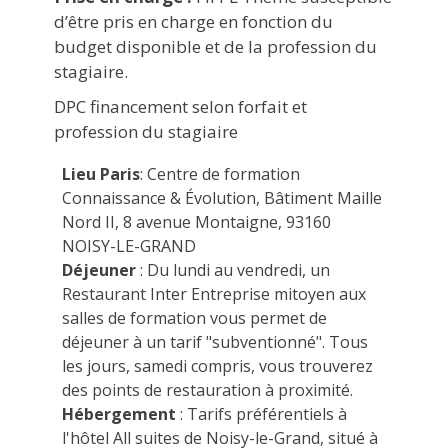
d’être pris en charge en fonction du
budget disponible et de la profession du
stagiaire.
DPC financement selon forfait et
profession du stagiaire
Lieu Paris
: Centre de formation
Connaissance & Évolution, Bâtiment Maille
Nord II, 8 avenue Montaigne, 93160
NOISY-LE-GRAND
Déjeuner
: Du lundi au vendredi, un
Restaurant Inter Entreprise mitoyen aux
salles de formation vous permet de
déjeuner à un tarif "subventionné". Tous
les jours, samedi compris, vous trouverez
des points de restauration à proximité.
Hébergement
: Tarifs préférentiels à
l'hôtel All suites de Noisy-le-Grand, situé à