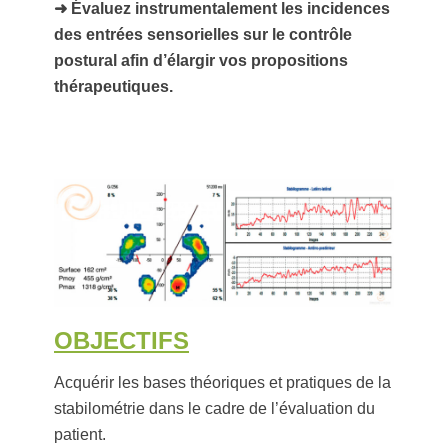
➜ Évaluez instrumentalement les incidences
des entrées sensorielles sur le contrôle
postural afin d’élargir vos propositions
thérapeutiques.
OBJECTIFS
Acquérir les bases théoriques et pratiques de la
stabilométrie dans le cadre de l’évaluation du
patient.