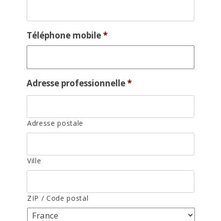
Téléphone mobile
*
Adresse professionnelle
*
Adresse postale
Ville
ZIP / Code postal