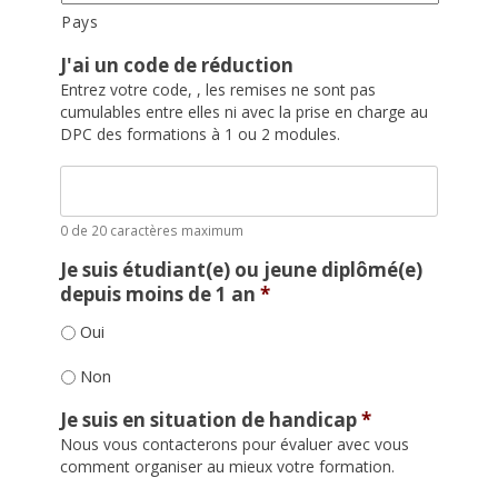
Pays
J'ai un code de réduction
Entrez votre code, , les remises ne sont pas
cumulables entre elles ni avec la prise en charge au
DPC des formations à 1 ou 2 modules.
0 de 20 caractères maximum
Je suis étudiant(e) ou jeune diplômé(e)
depuis moins de 1 an
*
Oui
Non
Je suis en situation de handicap
*
Nous vous contacterons pour évaluer avec vous
comment organiser au mieux votre formation.