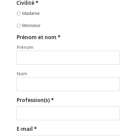
Civilité
*
Madame
Monsieur
Prénom et nom
*
Prénom
Nom
Profession(s)
*
E-mail
*