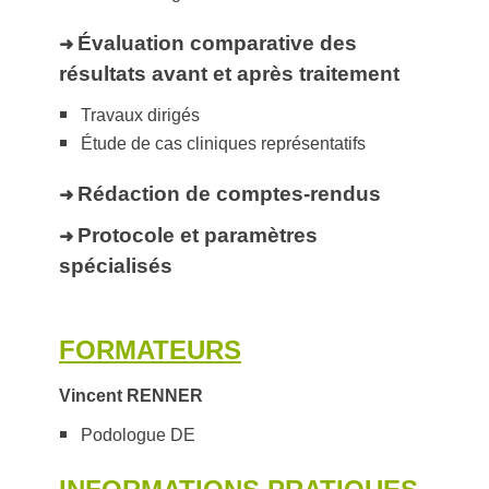
Évaluation comparative des
➜
résultats avant et après traitement
Travaux dirigés
Étude de cas cliniques représentatifs
Rédaction de comptes-rendus
➜
Protocole et paramètres
➜
spécialisés
FORMATEURS
Vincent RENNER
Podologue DE