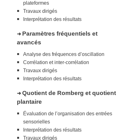
plateformes
Travaux dirigés
Interprétation des résultats
Paramètres fréquentiels et
➜
avancés
Analyse des fréquences d’oscillation
Corrélation et inter-corrélation
Travaux dirigés
Interprétation des résultats
Quotient de Romberg et quotient
➜
plantaire
Évaluation de l’organisation des entrées
sensorielles
Interprétation des résultats
Travaux dirigés