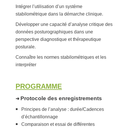
Intégrer l’utilisation d’un système
stabilométrique dans la démarche clinique.
Développer une capacité d’analyse critique des
données posturographiques dans une
perspective diagnostique et thérapeutique
posturale.
Connaître les normes stabilométriques et les
interpréter
PROGRAMME
Protocole des enregistrements
➜
Principes de l’analyse : durée/Cadences
d’échantillonnage
Comparaison et essai de différentes