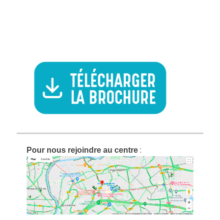
:
Pour nous rejoindre au centre