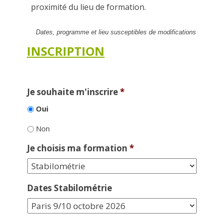
proximité du lieu de formation.
Dates, programme et lieu susceptibles de modifications
INSCRIPTION
Je souhaite m'inscrire
*
Oui
Non
Je choisis ma formation
*
Dates Stabilométrie