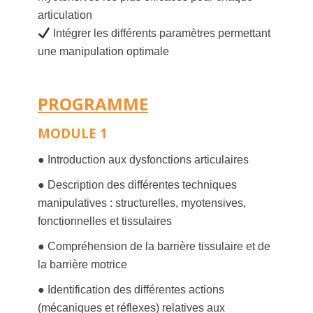
articulation
Intégrer les différents paramètres permettant
une manipulation optimale
PROGRAMME
MODULE 1
● Introduction aux dysfonctions articulaires
● Description des différentes techniques
manipulatives : structurelles, myotensives,
fonctionnelles et tissulaires
● Compréhension de la barrière tissulaire et de
la barrière motrice
● Identification des différentes actions
(mécaniques et réflexes) relatives aux