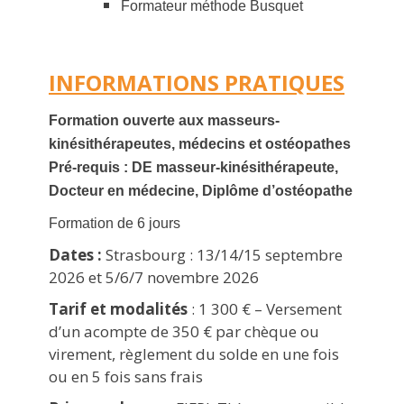
Formateur méthode Busquet
INFORMATIONS PRATIQUES
Formation ouverte aux masseurs-
kinésithérapeutes, médecins et ostéopathes
Pré-requis : DE masseur-kinésithérapeute,
Docteur en médecine, Diplôme d’ostéopathe
Formation de 6 jours
Dates :
Strasbourg : 13/14/15 septembre
2026 et 5/6/7 novembre 2026
Tarif et modalités
: 1 300 € – Versement
d’un acompte de 350 € par chèque ou
virement, règlement du solde en une fois
ou en 5 fois sans frais