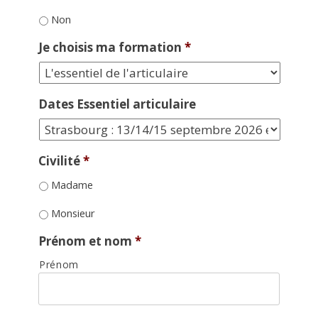
Non
Je choisis ma formation
*
Dates Essentiel articulaire
Civilité
*
Madame
Monsieur
Prénom et nom
*
Prénom