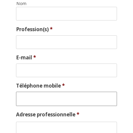
Nom
Profession(s)
*
E-mail
*
Téléphone mobile
*
Adresse professionnelle
*