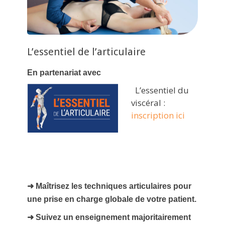
L’essentiel de l’articulaire
En partenariat avec
L’essentiel du
viscéral :
inscription ici
➜ Maîtrisez les techniques articulaires pour
une prise en charge globale de votre patient.
➜ Suivez un enseignement majoritairement