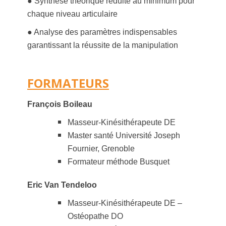
● Synthèse théorique réduite au minimum pour
chaque niveau articulaire
● Analyse des paramètres indispensables
garantissant la réussite de la manipulation
FORMATEURS
François Boileau
Masseur-Kinésithérapeute DE
Master santé Université Joseph
Fournier, Grenoble
Formateur méthode Busquet
Eric Van Tendeloo
Masseur-Kinésithérapeute DE –
Ostéopathe DO