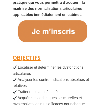
pratique qui vous permettra d’acquérir la
maîtrise des normalisations articulaires
applicables immédiatement en cabinet.
OBJECTIFS
Localiser et déterminer les dysfonctions
articulaires
Analyser les contre-indications absolues et
relatives
Traiter en totale sécurité
Acquérir les techniques structurelles et
myotensives les plus efficaces pour chaque