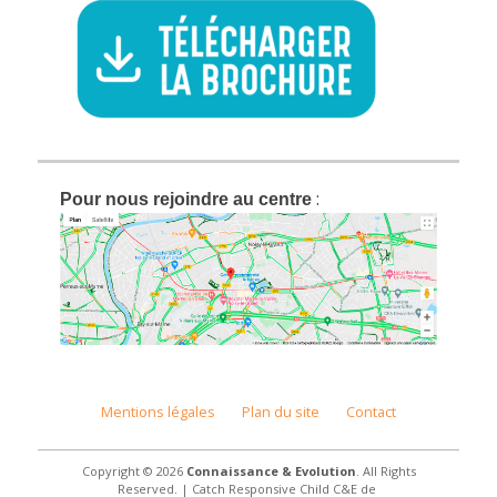
:
Pour nous rejoindre au centre
Mentions légales
Plan du site
Contact
Copyright © 2026
Connaissance & Evolution
. All Rights
Reserved. | Catch Responsive Child C&E de