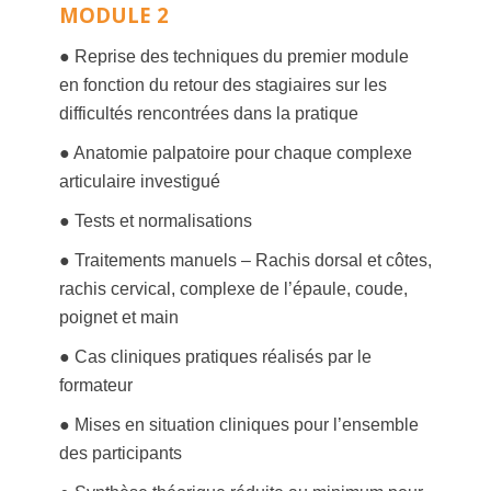
MODULE 2
● Reprise des techniques du premier module
en fonction du retour des stagiaires sur les
difficultés rencontrées dans la pratique
● Anatomie palpatoire pour chaque complexe
articulaire investigué
● Tests et normalisations
● Traitements manuels – Rachis dorsal et côtes,
rachis cervical, complexe de l’épaule, coude,
poignet et main
● Cas cliniques pratiques réalisés par le
formateur
● Mises en situation cliniques pour l’ensemble
des participants