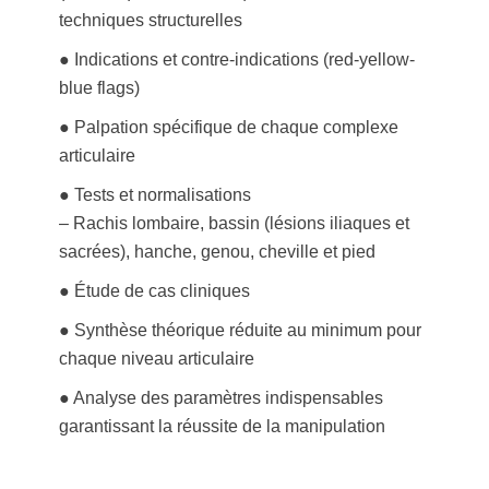
techniques structurelles
● Indications et contre-indications (red-yellow-
blue flags)
● Palpation spécifique de chaque complexe
articulaire
● Tests et normalisations
– Rachis lombaire, bassin (lésions iliaques et
sacrées), hanche, genou, cheville et pied
● Étude de cas cliniques
● Synthèse théorique réduite au minimum pour
chaque niveau articulaire
● Analyse des paramètres indispensables
garantissant la réussite de la manipulation