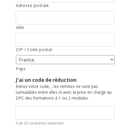
Adresse postale
Ville
ZIP / Code postal
Pays
J'ai un code de réduction
Entrez votre code, , les remises ne sont pas
cumulables entre elles ni avec la prise en charge au
DPC des formations à 1 ou 2 modules.
0 de 20 caractères maximum